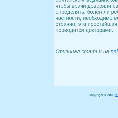
чтобы врачи доверяли св
определять, болен ли ре
частности, необходимо в
странно, эта простейшая
проводится докторами.
Оригинал статьи на
ne
Copyright © 2009
K